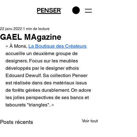
22 janv. 2022
1 min de lecture
GAEL MAgazine
« À Mons, 
La Boutique des Créateurs
accueille un deuxième groupe de 
designers. Focus sur les meubles 
développés par le designer athois 
Edouard Dewulf. Sa collection Penser 
est réalisée dans des matériaux issus 
de forêts gérées durablement. On adore 
les jolies perspectives de ses bancs et 
tabourets "triangles". »
Voir tout
Posts récents