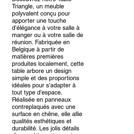
Triangle, un meuble
polyvalent conçu pour
apporter une touche
d'élégance à votre salle à
manger ou à votre salle de
réunion. Fabriquée en
Belgique à partir de
matières premières
produites localement, cette
table arbore un design
simple et des proportions
idéales pour s'adapter à
tout type d'espace.
Réalisée en panneaux
contreplaqués avec une
surface en chêne, elle allie
qualités esthétiques et
durabilité. Les jolis détails