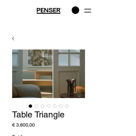
Table Triangle
Prijs
€ 3.800,00