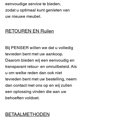
eenvoudige service te bieden,
zodat u optimaal kunt genieten van
uw nieuwe meubel.
RETOUREN EN Ruilen
Bij PENSER willen we dat u volledig
tevreden bent met uw aankoop.
Daarom bieden wij een eenvoudig en
transparant retour- en omruilbeleid. Als
u om welke reden dan ook niet
tevreden bent met uw bestelling, neem
dan contact met ons op en wij zullen
een oplossing vinden die aan uw
behoeften voldoet.
BETAALMETHODEN