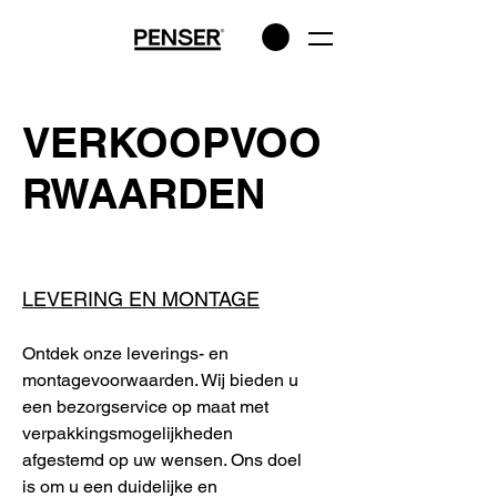
VERKOOPVOO
RWAARDEN
LEVERING EN MONTAGE
Ontdek onze leverings- en
montagevoorwaarden. Wij bieden u
een bezorgservice op maat met
verpakkingsmogelijkheden
afgestemd op uw wensen. Ons doel
is om u een duidelijke en