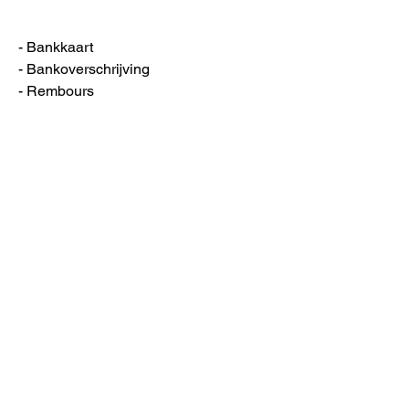
- Bankkaart
- Bankoverschrijving
- Rembours